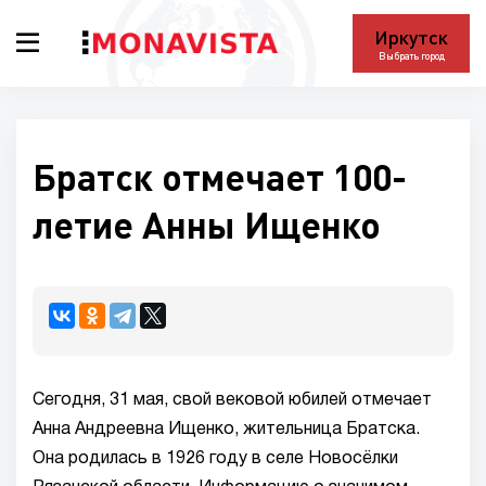
Иркутск
Выбрать город
Братск отмечает 100-
летие Анны Ищенко
Сегодня, 31 мая, свой вековой юбилей отмечает
Анна Андреевна Ищенко, жительница Братска.
Она родилась в 1926 году в селе Новосёлки