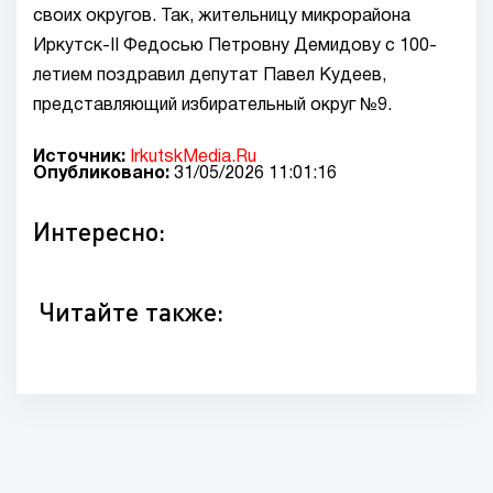
своих округов. Так, жительницу микрорайона
Иркутск-II Федосью Петровну Демидову с 100-
летием поздравил депутат Павел Кудеев,
представляющий избирательный округ №9.
Источник:
IrkutskMedia.Ru
Опубликовано:
31/05/2026 11:01:16
Интересно:
Читайте также: