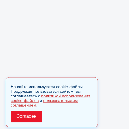
На сайте используются cookie-файлы.
Продолжая пользоваться сайтом, вы
соглашаетесь с
политикой использования
cookie-файлов
и
пользовательским
соглашением
.
Согласен