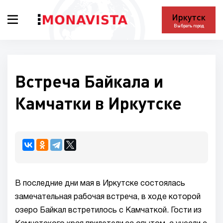
Иркутск
Выбрать город
Встреча Байкала и
Камчатки в Иркутске
В последние дни мая в Иркутске состоялась
замечательная рабочая встреча, в ходе которой
озеро Байкал встретилось с Камчаткой. Гости из