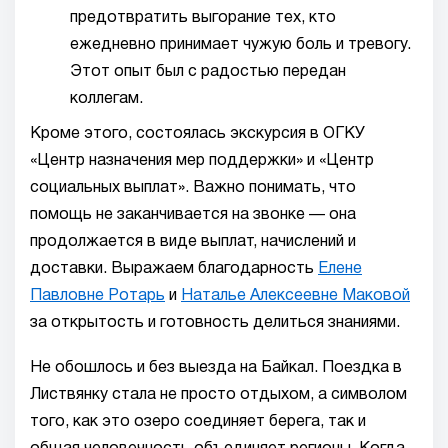
предотвратить выгорание тех, кто
ежедневно принимает чужую боль и тревогу.
Этот опыт был с радостью передан
коллегам.
Кроме этого, состоялась экскурсия в ОГКУ
«Центр назначения мер поддержки» и «Центр
социальных выплат». Важно понимать, что
помощь не заканчивается на звонке — она
продолжается в виде выплат, начислений и
доставки. Выражаем благодарность
Елене
Павловне Ротарь
и
Наталье Алексеевне Маковой
за открытость и готовность делиться знаниями.
Не обошлось и без выезда на Байкал. Поездка в
Листвянку стала не просто отдыхом, а символом
того, как это озеро соединяет берега, так и