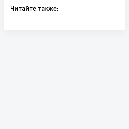
Читайте также: