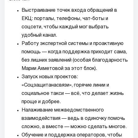
Выстраивание точек входа обращений в
ЕКЦ: порталы, телефоны, чат-боты и
соцсети, чтобы каждый мог выбрать
удобный канал.
Работу экспертной системы и проактивную
помощь — когда поддержка приходит сама,
без лишних заявлений (особая благодарность
Марии Ахметовой за этот блок).
Запуск новых проектов:
«Соцзащитанасвязи», горячие линии и
социальное такси — всё, что делает жизнь
проще и добрее.
Налаживание межведомственного
взаимодействия — ведь в одиночку помочь
сложно, а вместе — можно сделать многое.
Обучение и поддержка операторов, чтобы