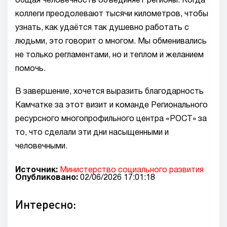
общая человечность объединяет регионы. Когда
коллеги преодолевают тысячи километров, чтобы
узнать, как удаётся так душевно работать с
людьми, это говорит о многом. Мы обменивались
не только регламентами, но и теплом и желанием
помочь.
В завершение, хочется выразить благодарность
Камчатке за этот визит и команде Регионального
ресурсного многопрофильного центра «РОСТ» за
то, что сделали эти дни насыщенными и
человечными.
Источник:
Министерство социального развития
Опубликовано:
02/06/2026 17:01:18
Интересно: